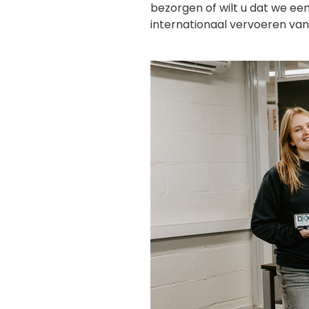
bezorgen of wilt u dat we e
internationaal vervoeren van 