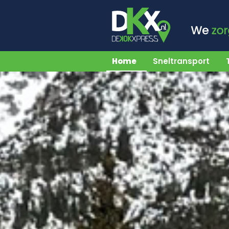
Home
Sneltransport