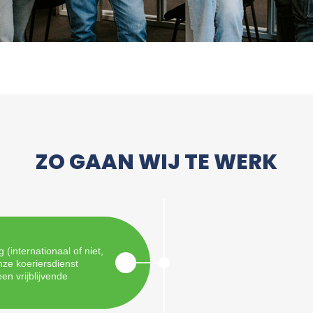
ZO GAAN WIJ TE WERK