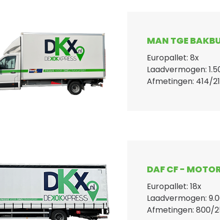
MAN TGE BAKBU
Europallet: 8x
Laadvermogen: 1.5
Afmetingen: 414/2
DAF CF - MOT
Europallet: 18x
Laadvermogen: 9.
Afmetingen: 800/