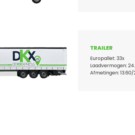
TRAILER
Europallet: 33x
Laadvermogen: 24
Afmetingen: 13.60