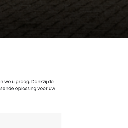
 we u graag. Dankzij de
ssende oplossing voor uw