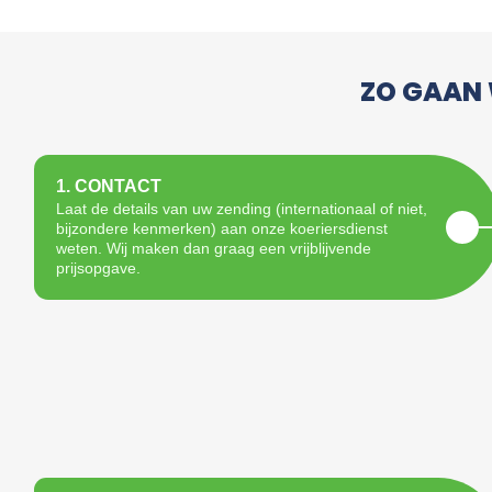
ZO GAAN 