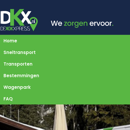
Home
Sneltransport
Transporten
Bestemmingen
Wagenpark
FAQ