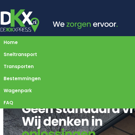
Home
Sneltransport
Transporten
Bestemmingen
Wagenpark
FAQ