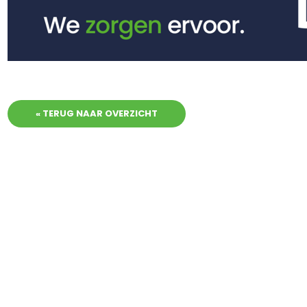
« TERUG NAAR OVERZICHT