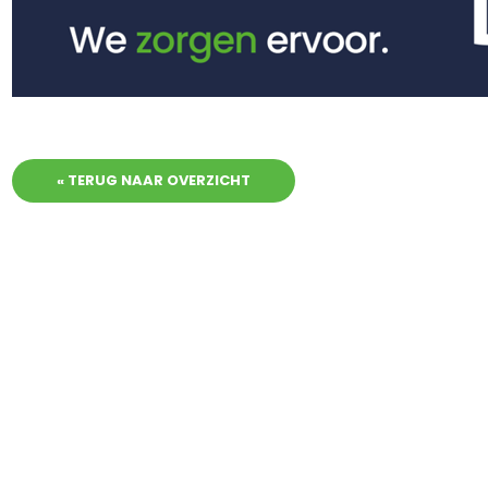
« TERUG NAAR OVERZICHT