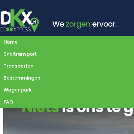
Home
Sneltransport
Transporten
Bestemmingen
Wagenpark
FAQ