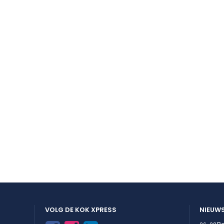
VOLG DE KOK XPRESS
NIEUW