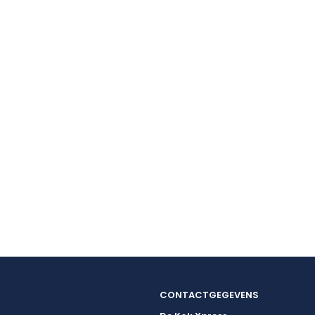
CONTACTGEGEVENS