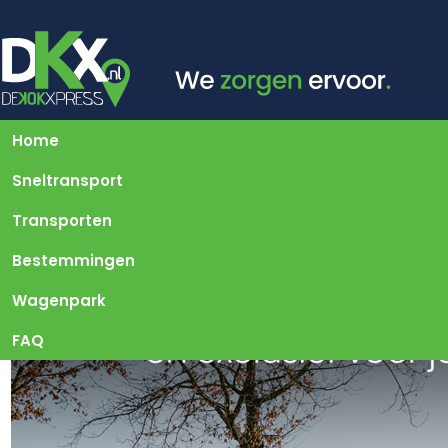
Home
Sneltransport
Transporten
Bestemmingen
Wagenpark
FAQ