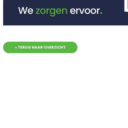
« TERUG NAAR OVERZICHT