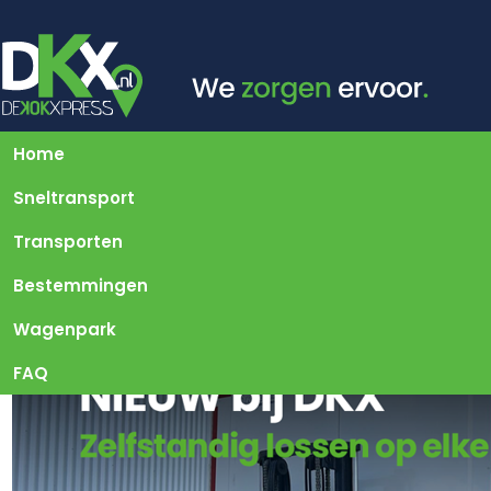
Home
Sneltransport
Transporten
Bestemmingen
Wagenpark
FAQ