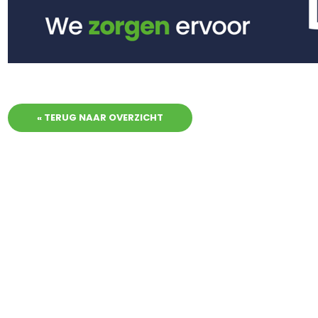
« TERUG NAAR OVERZICHT