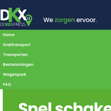
Home
Sneltransport
Transporten
Bestemmingen
Wagenpark
FAQ