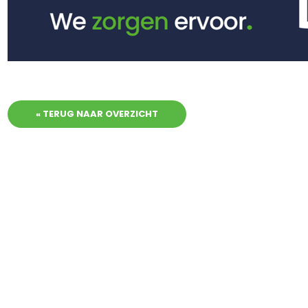
« TERUG NAAR OVERZICHT