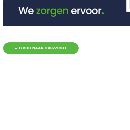
« TERUG NAAR OVERZICHT