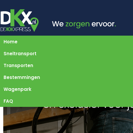
Home
Sneltransport
Transporten
Bestemmingen
Wagenpark
FAQ