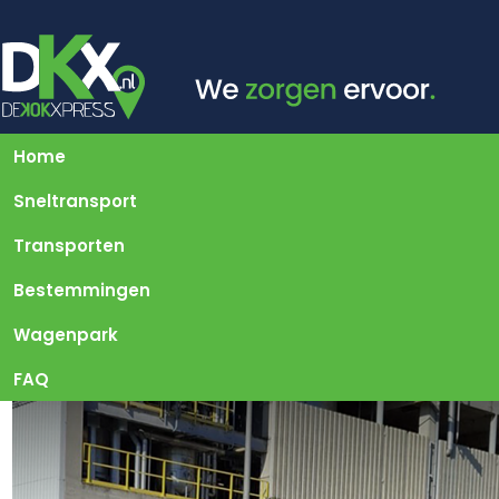
Home
Sneltransport
Transporten
Bestemmingen
Wagenpark
FAQ