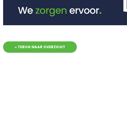
« TERUG NAAR OVERZICHT