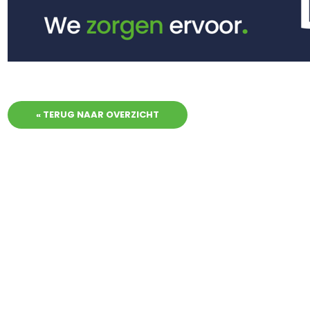
« TERUG NAAR OVERZICHT