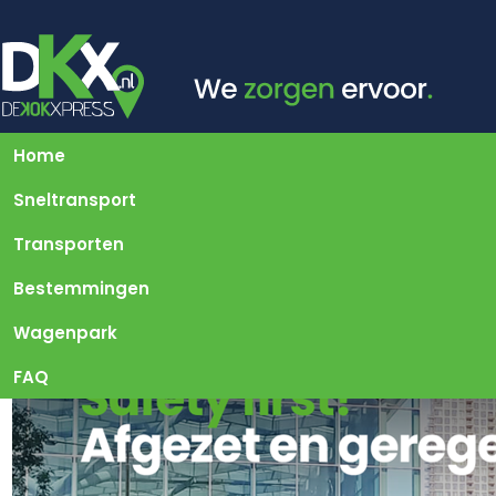
Home
Sneltransport
Transporten
Bestemmingen
Wagenpark
FAQ