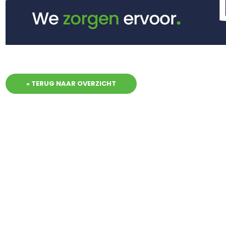
« TERUG NAAR OVERZICHT