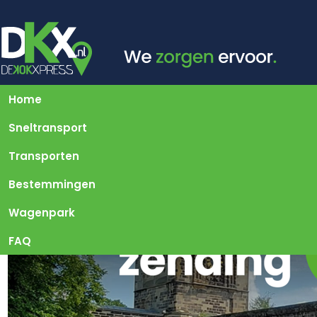
Home
Sneltransport
Transporten
Bestemmingen
Wagenpark
FAQ